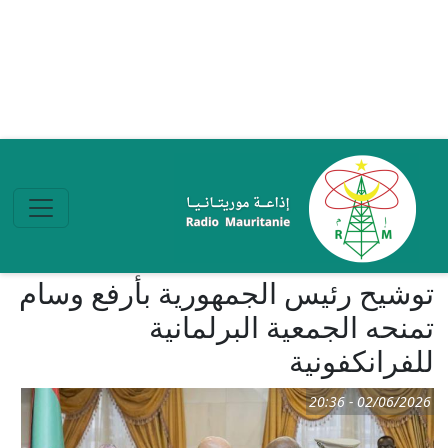
تجاوز إلى المحتوى الرئيسي
توشيح رئيس الجمهورية بأرفع وسام
تمنحه الجمعية البرلمانية
للفرانكفونية
02/06/2026 - 20:36