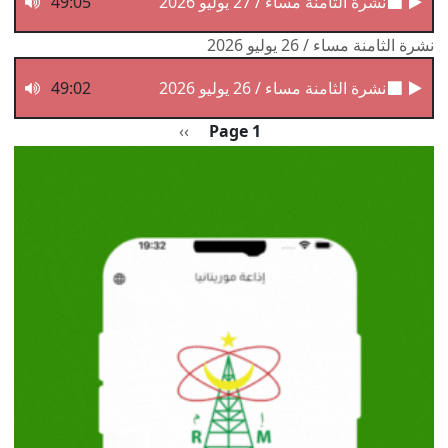
نشرة الثامنة مساء / 27 يوليو 2026
49:05
نشرة الثامنة مساء / 26 يوليو 2026
نشرة الثامنة مساء / 26 يوليو 2026
49:02
Pagination
الصفحة التالية
››
Page 1