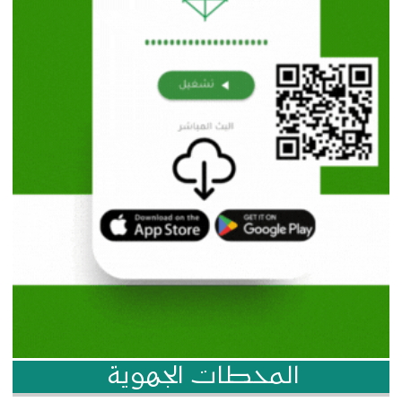
المحطات الجهوية