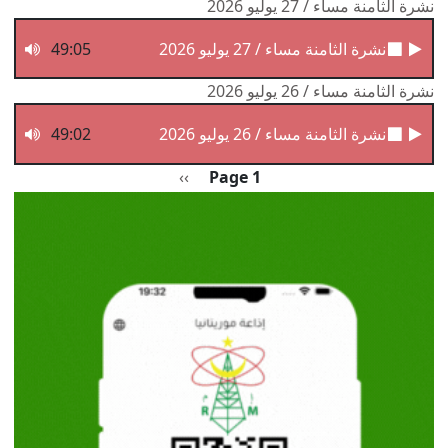
نشرة الثامنة مساء / 27 يوليو 2026
نشرة الثامنة مساء / 27 يوليو 2026
49:05
نشرة الثامنة مساء / 26 يوليو 2026
نشرة الثامنة مساء / 26 يوليو 2026
49:02
Pagination
الصفحة التالية
››
Page 1