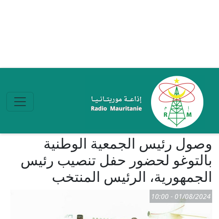
تجاوز إلى المحتوى الرئيسي
وصول رئيس الجمعية الوطنية
بالتوغو لحضور حفل تنصيب رئيس
الجمهورية، الرئيس المنتخب
01/08/2024 - 10:00