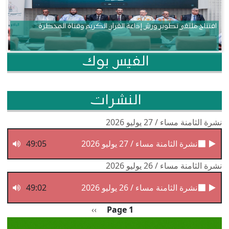
افتتاح ملتقى تطوير ورش إذاعة القرآن الكريم وقناة المحظرة
الفيس بوك
النشرات
نشرة الثامنة مساء / 27 يوليو 2026
نشرة الثامنة مساء / 27 يوليو 2026
49:05
نشرة الثامنة مساء / 26 يوليو 2026
نشرة الثامنة مساء / 26 يوليو 2026
49:02
Pagination
الصفحة التالية
››
Page 1