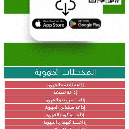
المحطات الجهوية
إذاعة النعمة الجهوية
إذاعة تمبدغه
إذاعـــة روصو الجهوية
إذاعة سيلبابي الجهوية
إذاعـــة كيفة الجهوية
إذاعـــة كيهيدي الجهوية