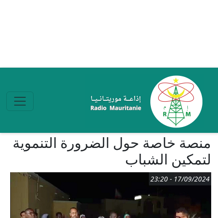
تجاوز إلى المحتوى الرئيسي
منصة خاصة حول الضرورة التنموية
لتمكين الشباب
17/09/2024 - 23:20