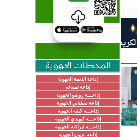
المحطات الجهوية
إذاعة النعمة الجهوية
إذاعة تمبدغه
إذاعـــة روصو الجهوية
إذاعة سيلبابي الجهوية
إذاعـــة كيفة الجهوية
الكريم
إذاعـــة كيهيدي الجهوية
إذاعـــة لبراكنه الجهوية
إذاعة لعيون الجهوية