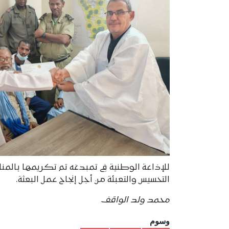
للإذاعة الوطنية في تمبدغه تم تکریمها بالمناس
التحسیس والتعبئة من أجل إنجاح عمل البعثة.
محمد ولد الواقف
وسوم