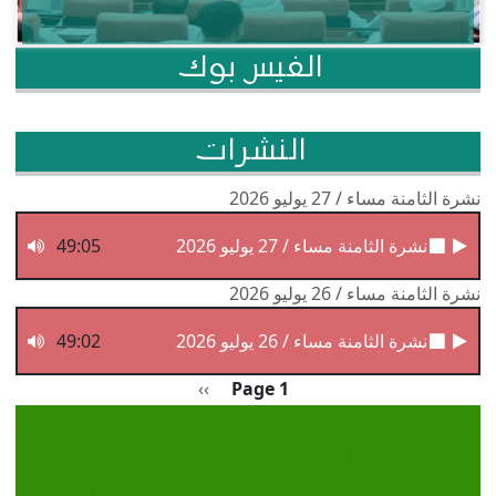
الفيس بوك
النشرات
نشرة الثامنة مساء / 27 يوليو 2026
نشرة الثامنة مساء / 27 يوليو 2026
49:05
نشرة الثامنة مساء / 26 يوليو 2026
نشرة الثامنة مساء / 26 يوليو 2026
49:02
Pagination
الصفحة التالية
››
Page 1