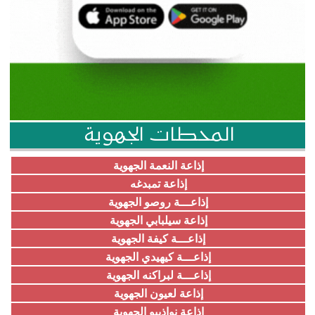
المحطات الجهوية
إذاعة النعمة الجهوية
إذاعة تمبدغه
إذاعـــة روصو الجهوية
إذاعة سيلبابي الجهوية
إذاعـــة كيفة الجهوية
إذاعـــة كيهيدي الجهوية
إذاعـــة لبراكنه الجهوية
إذاعة لعيون الجهوية
إذاعة نواذيبو الجهوية