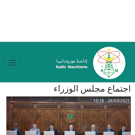
تجاوز إلى المحتوى الرئيسي
اجتماع مجلس الوزراء
26/03/2025 - 15:16