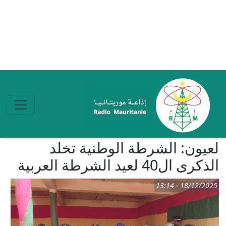
تجاوز إلى المحتوى الرئيسي
لعيون: الشرطة الوطنية تخلد
الذكرى ال40 لعيد الشرطة العربية
18/12/2025 - 13:14