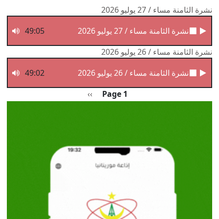
نشرة الثامنة مساء / 27 يوليو 2026
نشرة الثامنة مساء / 27 يوليو 2026
49:05
نشرة الثامنة مساء / 26 يوليو 2026
نشرة الثامنة مساء / 26 يوليو 2026
49:02
Pagination
الصفحة التالية
››
Page 1