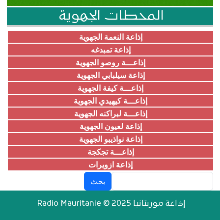
المحطات الجهوية
إذاعة النعمة الجهوية
إذاعة تمبدغه
إذاعـــة روصو الجهوية
إذاعة سيلبابي الجهوية
إذاعـــة كيفة الجهوية
إذاعـــة كيهيدي الجهوية
إذاعـــة لبراكنه الجهوية
إذاعة لعيون الجهوية
إذاعة نواذيبو الجهوية
إذاعـــة تجكجة
إذاعة ازويرات
بحث
إذاعة موريتانيا Radio Mauritanie © 2025