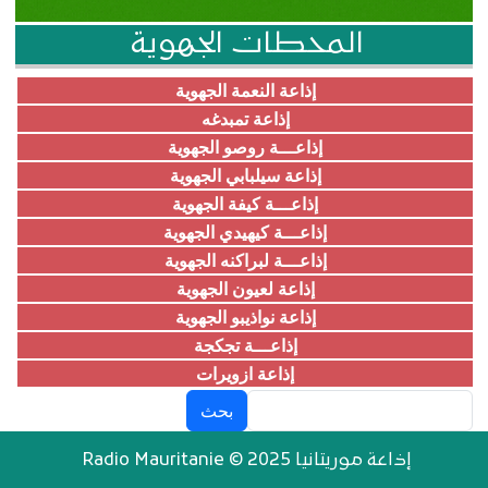
المحطات الجهوية
إذاعة النعمة الجهوية
إذاعة تمبدغه
إذاعـــة روصو الجهوية
إذاعة سيلبابي الجهوية
إذاعـــة كيفة الجهوية
إذاعـــة كيهيدي الجهوية
إذاعـــة لبراكنه الجهوية
إذاعة لعيون الجهوية
إذاعة نواذيبو الجهوية
إذاعـــة تجكجة
إذاعة ازويرات
بحث
إذاعة موريتانيا Radio Mauritanie © 2025