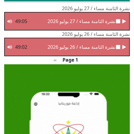
نشرة الثامنة مساء / 27 يوليو 2026
نشرة الثامنة مساء / 27 يوليو 2026
49:05
نشرة الثامنة مساء / 26 يوليو 2026
نشرة الثامنة مساء / 26 يوليو 2026
49:02
Pagination
الصفحة التالية
››
Page 1