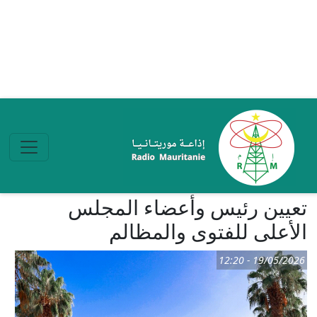
تجاوز إلى المحتوى الرئيسي
تعيين رئيس وأعضاء المجلس
الأعلى للفتوى والمظالم
19/05/2026 - 12:20