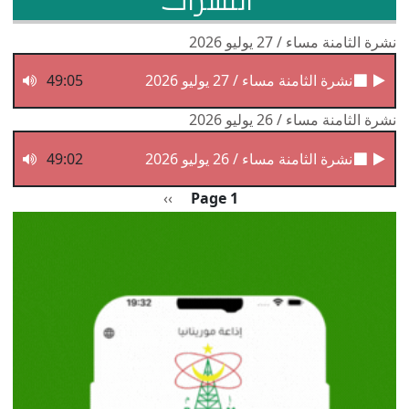
النشرات
نشرة الثامنة مساء / 27 يوليو 2026
نشرة الثامنة مساء / 27 يوليو 2026
49:05
نشرة الثامنة مساء / 26 يوليو 2026
نشرة الثامنة مساء / 26 يوليو 2026
49:02
Pagination
الصفحة التالية
››
Page 1