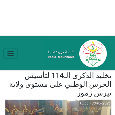
تجاوز إلى المحتوى الرئيسي
تخليد الذكرى الـ114 لتأسيس
الحرس الوطني على مستوى ولاية
تيرس زمور
30/05/2026 - 15:55