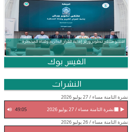
افتتاح ملتقى تطوير ورش إذاعة القرآن الكريم وقناة المحظرة
الفيس بوك
النشرات
نشرة الثامنة مساء / 27 يوليو 2026
نشرة الثامنة مساء / 27 يوليو 2026
49:05
نشرة الثامنة مساء / 26 يوليو 2026