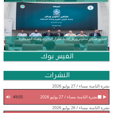
افتتاح ملتقى تطوير ورش إذاعة القرآن الكريم وقناة المحظرة
الفيس بوك
النشرات
نشرة الثامنة مساء / 27 يوليو 2026
نشرة الثامنة مساء / 27 يوليو 2026
49:05
نشرة الثامنة مساء / 26 يوليو 2026