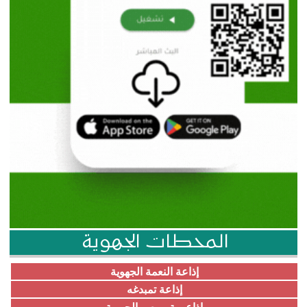
المحطات الجهوية
إذاعة النعمة الجهوية
إذاعة تمبدغه