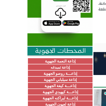
كنة،
طعة
المحطات الجهوية
إذاعة النعمة الجهوية
إذاعة تمبدغه
إذاعـــة روصو الجهوية
إذاعة سيلبابي الجهوية
إذاعـــة كيفة الجهوية
إذاعـــة كيهيدي الجهوية
إذاعـــة لبراكنه الجهوية
إذاعة لعيون الجهوية