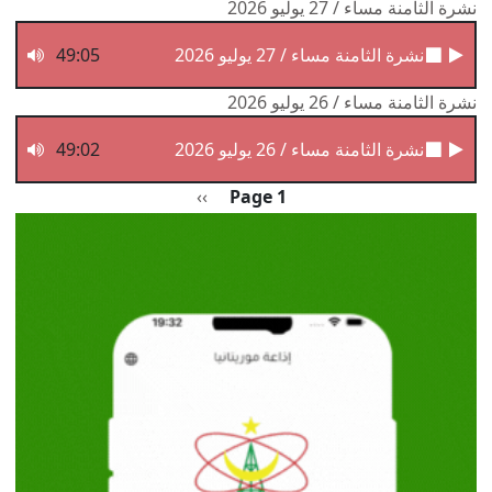
نشرة الثامنة مساء / 27 يوليو 2026
نشرة الثامنة مساء / 27 يوليو 2026
49:05
نشرة الثامنة مساء / 26 يوليو 2026
نشرة الثامنة مساء / 26 يوليو 2026
49:02
Pagination
الصفحة التالية
››
Page 1