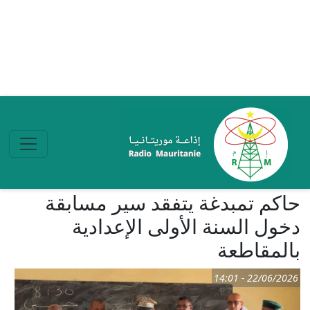
تجاوز إلى المحتوى الرئيسي
حاكم تمبدغة يتفقد سير مسابقة
دخول السنة الأولى الإعدادية
بالمقاطعة
22/06/2026 - 14:01