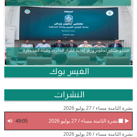
افتتاح ملتقى تطوير ورش إذاعة القرآن الكريم وقناة المحظرة
الفيس بوك
النشرات
نشرة الثامنة مساء / 27 يوليو 2026
نشرة الثامنة مساء / 27 يوليو 2026
49:05
نشرة الثامنة مساء / 26 يوليو 2026