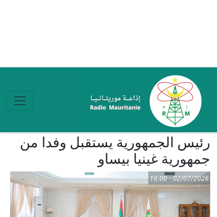
تجاوز إلى المحتوى الرئيسي
رئيس الجمهورية يستقبل وفدا من
جمهورية غينيا بيساو
02/07/2026 - 16:00