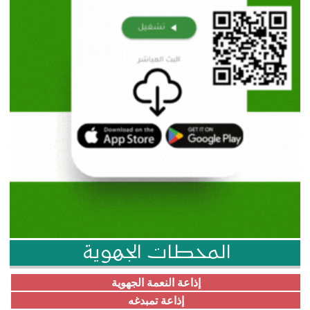
المحطات الجهوية
إذاعة النعمة الجهوية
إذاعة تمبدغه