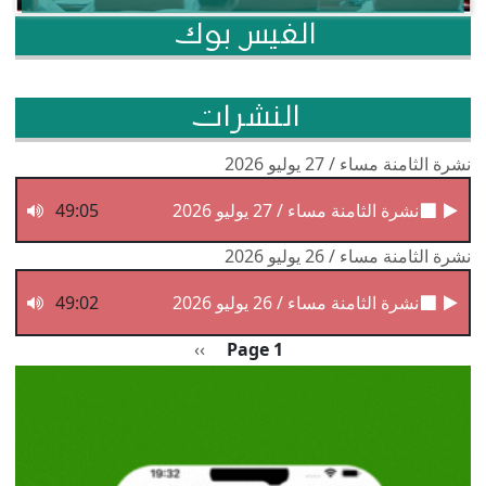
الفيس بوك
النشرات
نشرة الثامنة مساء / 27 يوليو 2026
نشرة الثامنة مساء / 27 يوليو 2026
49:05
نشرة الثامنة مساء / 26 يوليو 2026
نشرة الثامنة مساء / 26 يوليو 2026
49:02
Pagination
الصفحة التالية
››
Page 1