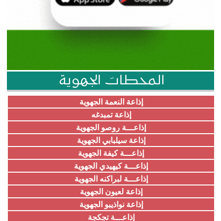
المحطات الجهوية
إذاعة النعمة الجهوية
إذاعة تمبدغه
إذاعـــة روصو الجهوية
إذاعة سيلبابي الجهوية
إذاعـــة كيفة الجهوية
إذاعـــة كيهيدي الجهوية
إذاعـــة لبراكنه الجهوية
إذاعة لعيون الجهوية
إذاعة نواذيبو الجهوية
إذاعـــة تجكجة