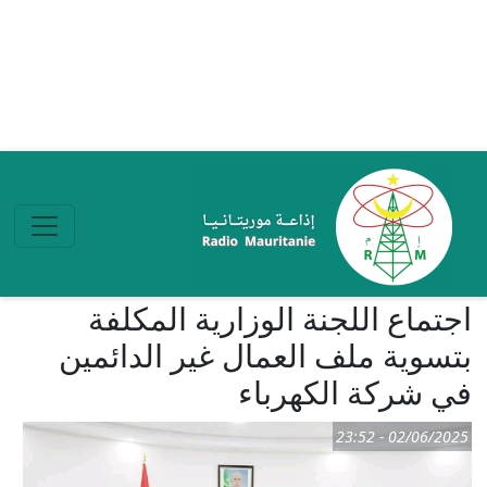
تجاوز إلى المحتوى الرئيسي
اجتماع اللجنة الوزارية المكلفة
بتسوية ملف العمال غير الدائمين
في شركة الكهرباء
02/06/2025 - 23:52