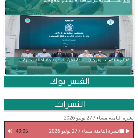
وزير الثقــــــــــافة يدشن محطة إذاعة غابو الحدودية
افتتاح ملتقى تطوير ورش إذاعة القرآن الكريم وقناة المحظرة
الفيس بوك
النشرات
نشرة الثامنة مساء / 27 يوليو 2026
نشرة الثامنة مساء / 27 يوليو 2026
49:05