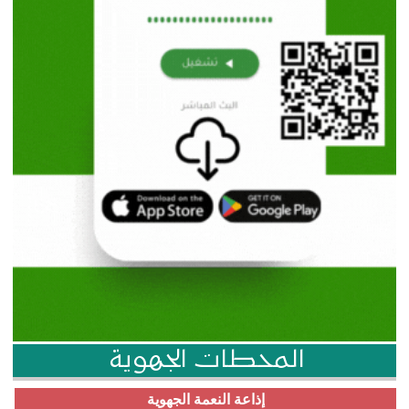
المحطات الجهوية
إذاعة النعمة الجهوية