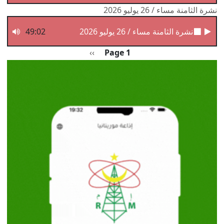
نشرة الثامنة مساء / 26 يوليو 2026
نشرة الثامنة مساء / 26 يوليو 2026
49:02
Pagination
الصفحة التالية
››
Page 1