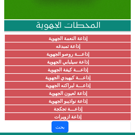
المحطات الجهوية
إذاعة النعمة الجهوية
إذاعة تمبدغه
إذاعـــة روصو الجهوية
إذاعة سيلبابي الجهوية
إذاعـــة كيفة الجهوية
إذاعـــة كيهيدي الجهوية
إذاعـــة لبراكنه الجهوية
إذاعة لعيون الجهوية
إذاعة نواذيبو الجهوية
إذاعـــة تجكجة
إذاعة ازويرات
بحث