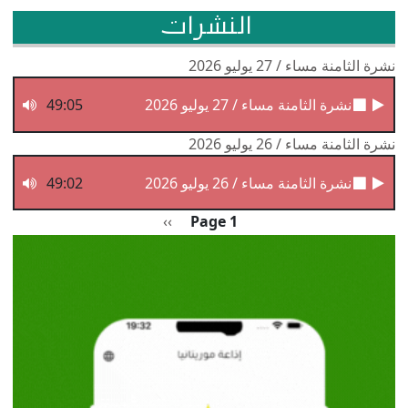
النشرات
نشرة الثامنة مساء / 27 يوليو 2026
نشرة الثامنة مساء / 27 يوليو 2026
49:05
نشرة الثامنة مساء / 26 يوليو 2026
نشرة الثامنة مساء / 26 يوليو 2026
49:02
Pagination
الصفحة التالية
››
Page 1