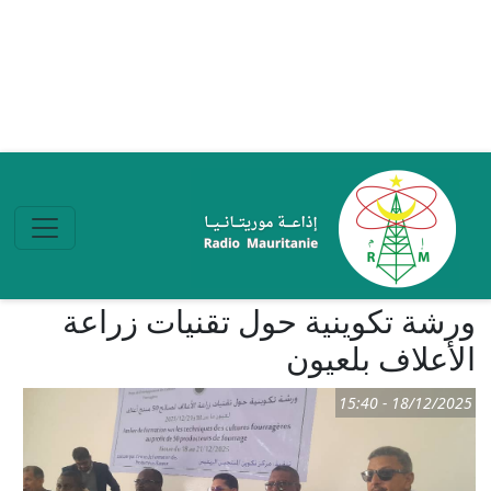
تجاوز إلى المحتوى الرئيسي
ورشة تكوينية حول تقنيات زراعة
الأعلاف بلعيون
18/12/2025 - 15:40