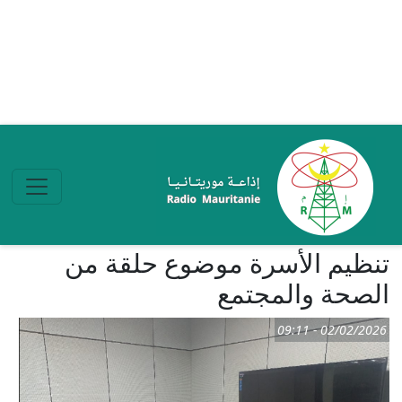
تجاوز إلى المحتوى الرئيسي
تنظيم الأسرة موضوع حلقة من
الصحة والمجتمع
02/02/2026 - 09:11