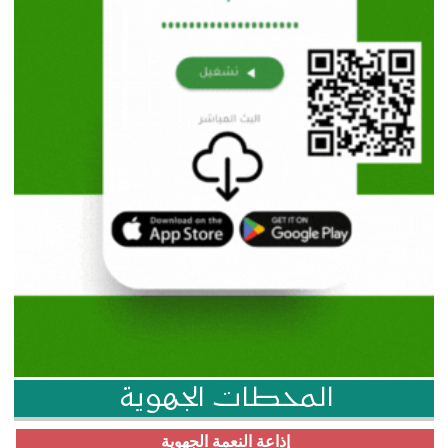
المحطات الجهوية
إذاعة النعمة الجهوية