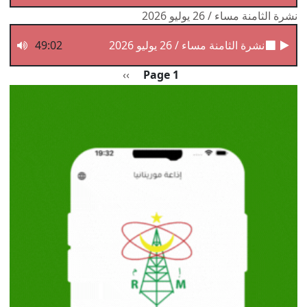
نشرة الثامنة مساء / 26 يوليو 2026
نشرة الثامنة مساء / 26 يوليو 2026
49:02
Pagination
الصفحة التالية
››
Page 1