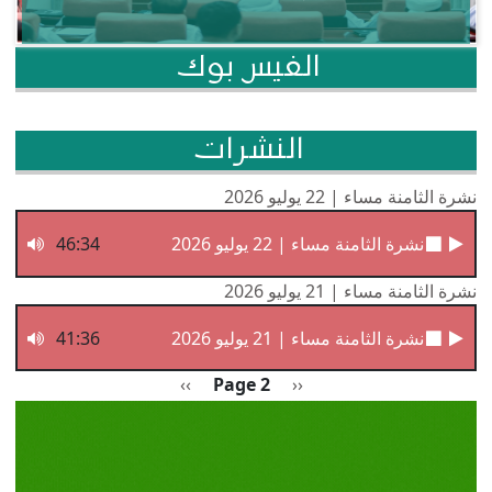
الفيس بوك
النشرات
نشرة الثامنة مساء | 22 يوليو 2026
نشرة الثامنة مساء | 22 يوليو 2026
46:34
نشرة الثامنة مساء | 21 يوليو 2026
نشرة الثامنة مساء | 21 يوليو 2026
41:36
Pagination
Previous page
الصفحة التالية
››
Page 2
‹‹