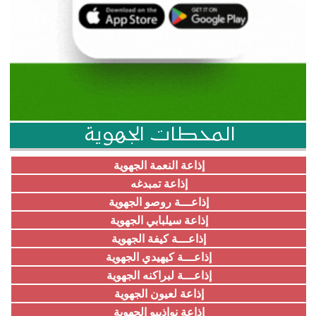
المحطات الجهوية
إذاعة النعمة الجهوية
إذاعة تمبدغه
إذاعـــة روصو الجهوية
إذاعة سيلبابي الجهوية
إذاعـــة كيفة الجهوية
إذاعـــة كيهيدي الجهوية
إذاعـــة لبراكنه الجهوية
إذاعة لعيون الجهوية
إذاعة نواذيبو الجهوية