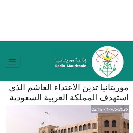
تجاوز إلى المحتوى الرئيسي
موريتانيا تدين الاعتداء الغاشم الذي
استهدف المملكة العربية السعودية
17/05/2026 - 22:18