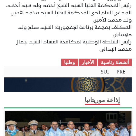
رئيس المحكمة العليا السيد الشيخ أحمد ولد سيد أحمد،
المدعي العام لدى المحكمة العليا السيد محمد الأمين
ولد محمد الأمين،
المكلف بمهمة برئاسة الجمهورية؛ السيد صالح ولد
دهماش،
رئيس السلطة الوطنية لمكافحة الفساد السيد جمال
محمد اليدالي.
أنشطة رئاسية
الأخبار
وطنیا
SUI
PRE
إذاعة موريتانيا