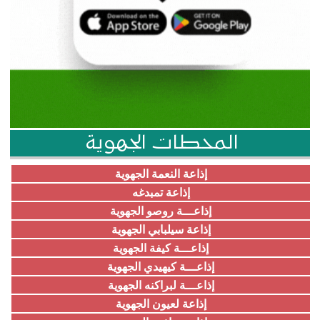
المحطات الجهوية
إذاعة النعمة الجهوية
إذاعة تمبدغه
إذاعـــة روصو الجهوية
إذاعة سيلبابي الجهوية
إذاعـــة كيفة الجهوية
إذاعـــة كيهيدي الجهوية
إذاعـــة لبراكنه الجهوية
إذاعة لعيون الجهوية