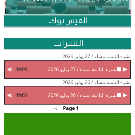
افتتاح ملتقى تطوير ورش إذاعة القرآن الكريم وقناة المحظرة
الفيس بوك
النشرات
نشرة الثامنة مساء / 27 يوليو 2026
نشرة الثامنة مساء / 27 يوليو 2026
49:05
نشرة الثامنة مساء / 26 يوليو 2026
نشرة الثامنة مساء / 26 يوليو 2026
49:02
Pagination
الصفحة التالية
››
Page 1