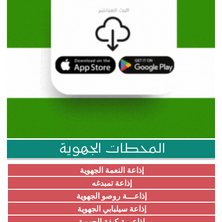
المحطات الجهوية
إذاعة النعمة الجهوية
إذاعة تمبدغه
إذاعـــة روصو الجهوية
إذاعة سيلبابي الجهوية
إذاعـــة كيفة الجهوية