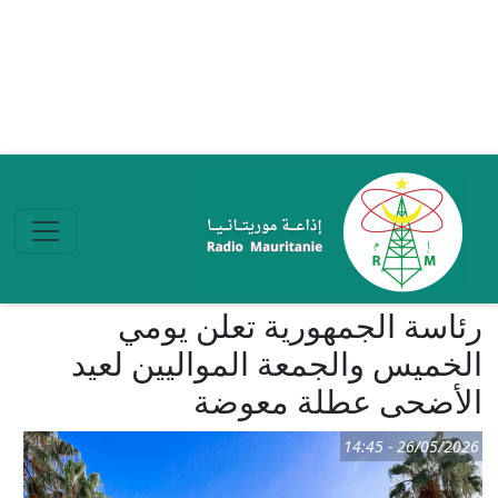
تجاوز إلى المحتوى الرئيسي
رئاسة الجمهورية تعلن يومي
الخميس والجمعة المواليين لعيد
الأضحى عطلة معوضة
26/05/2026 - 14:45