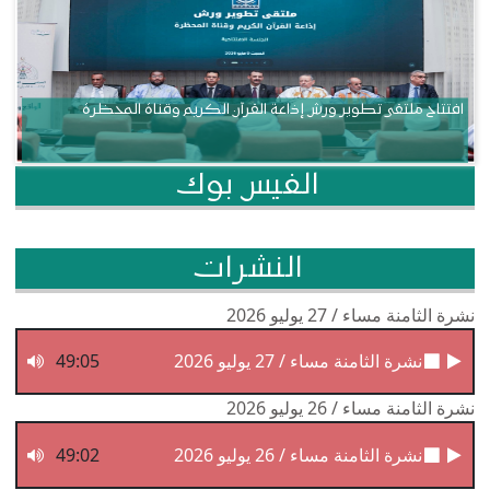
افتتاح ملتقى تطوير ورش إذاعة القرآن الكريم وقناة المحظرة
الفيس بوك
النشرات
نشرة الثامنة مساء / 27 يوليو 2026
نشرة الثامنة مساء / 27 يوليو 2026
49:05
نشرة الثامنة مساء / 26 يوليو 2026
نشرة الثامنة مساء / 26 يوليو 2026
49:02