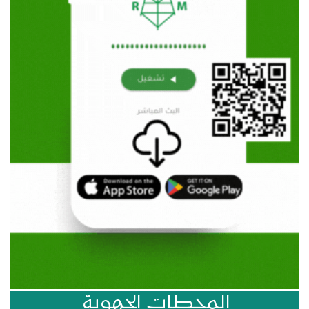
المحطات الجهوية