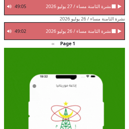
نشرة الثامنة مساء / 27 يوليو 2026
49:05
نشرة الثامنة مساء / 26 يوليو 2026
نشرة الثامنة مساء / 26 يوليو 2026
49:02
Pagination
الصفحة التالية
››
Page 1