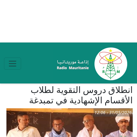
تجاوز إلى المحتوى الرئيسي
انطلاق دروس التقوية لطلاب
الأقسام الإشهادية في تمبدغة
31/05/2026 - 12:06