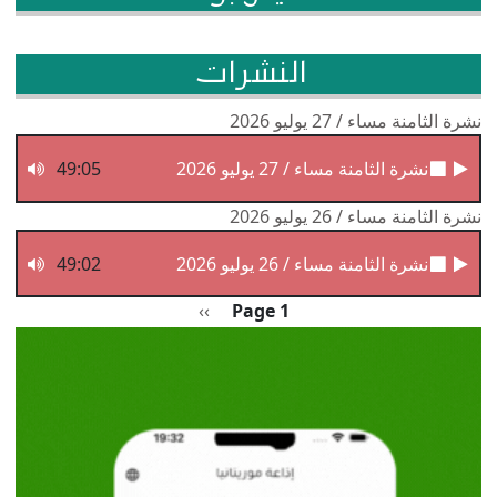
النشرات
نشرة الثامنة مساء / 27 يوليو 2026
نشرة الثامنة مساء / 27 يوليو 2026
49:05
نشرة الثامنة مساء / 26 يوليو 2026
نشرة الثامنة مساء / 26 يوليو 2026
49:02
Pagination
الصفحة التالية
››
Page 1