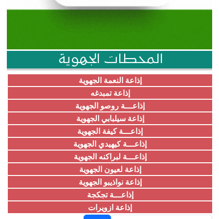
المحطات الجهوية
إذاعة النعمة الجهوية
إذاعة تمبدغه
إذاعـــة روصو الجهوية
إذاعة سيلبابي الجهوية
إذاعـــة كيفة الجهوية
إذاعـــة كيهيدي الجهوية
إذاعـــة لبراكنه الجهوية
إذاعة لعيون الجهوية
إذاعة نواذيبو الجهوية
إذاعـــة تجكجة
إذاعة ازويرات