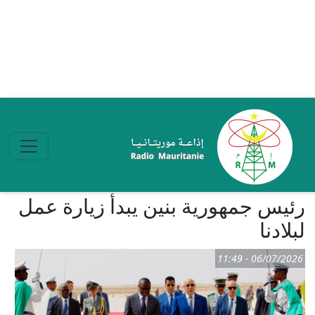
تجاوز إلى المحتوى الرئيسي
رئيس جمهورية بنين يبدأ زيارة عمل
لبلادنا
06/07/2026 - 11:49