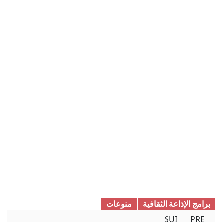
برامج الإذاعة الثقافیة
منوعات
SUI
PRE