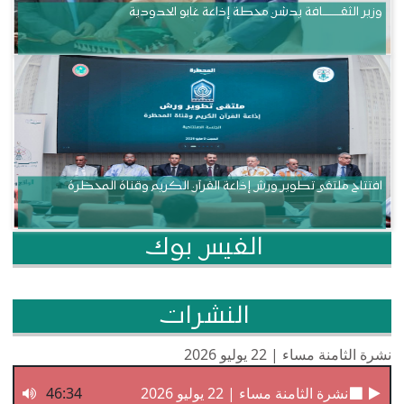
وزير الثقــــــــــافة يدشن محطة إذاعة غابو الحدودية
افتتاح ملتقى تطوير ورش إذاعة القرآن الكريم وقناة المحظرة
الفيس بوك
النشرات
نشرة الثامنة مساء | 22 يوليو 2026
نشرة الثامنة مساء | 22 يوليو 2026
46:34