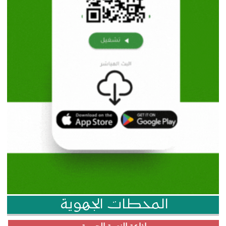
المحطات الجهوية