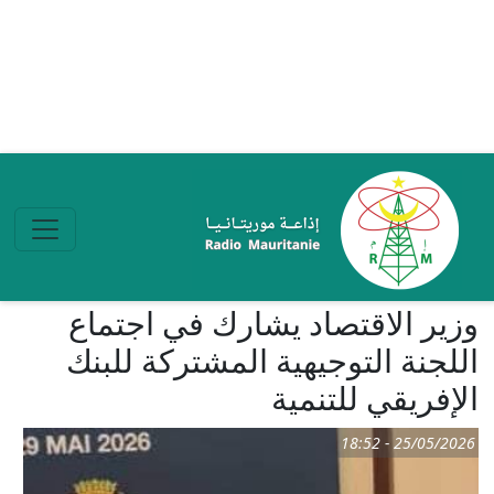
تجاوز إلى المحتوى الرئيسي
وزير الاقتصاد يشارك في اجتماع
اللجنة التوجيهية المشتركة للبنك
الإفريقي للتنمية
25/05/2026 - 18:52