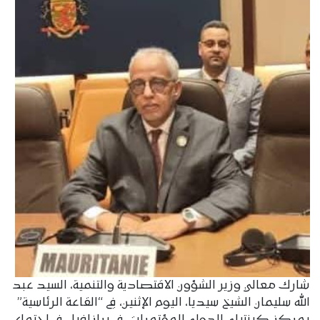
شارك معالي وزير الشؤون الاقتصادية والتنمية، السيد عبد
الله سليمان الشيخ سيديا، اليوم الإثنين، في “القاعة الرئاسية”