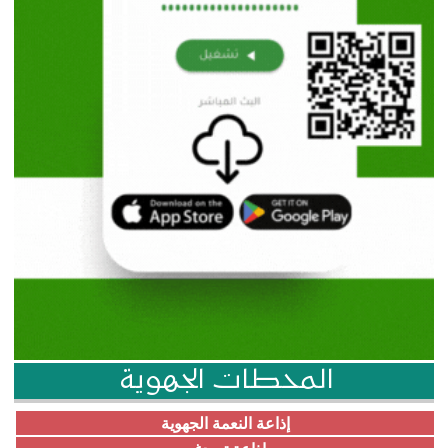
المحطات الجهوية
إذاعة النعمة الجهوية