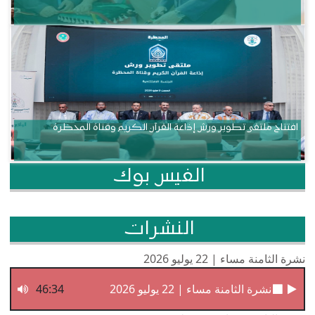
افتتاح ملتقى تطوير ورش إذاعة القرآن الكريم وقناة المحظرة
الفيس بوك
النشرات
نشرة الثامنة مساء | 22 يوليو 2026
نشرة الثامنة مساء | 22 يوليو 2026
46:34