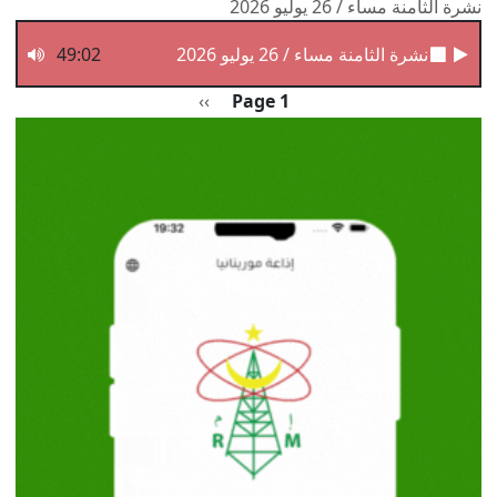
نشرة الثامنة مساء / 26 يوليو 2026
نشرة الثامنة مساء / 26 يوليو 2026
49:02
Pagination
الصفحة التالية
››
Page 1