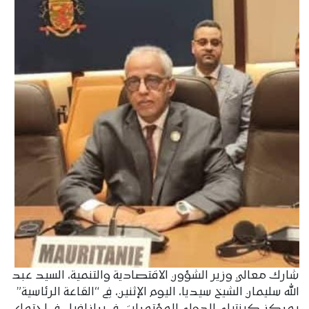
شارك معالي وزير الشؤون الاقتصادية والتنمية، السيد عبد
الله سليمان الشيخ سيديا، اليوم الإثنين، في “القاعة الرئاسية”