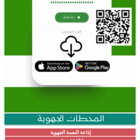
المحطات الجهوية
إذاعة النعمة الجهوية