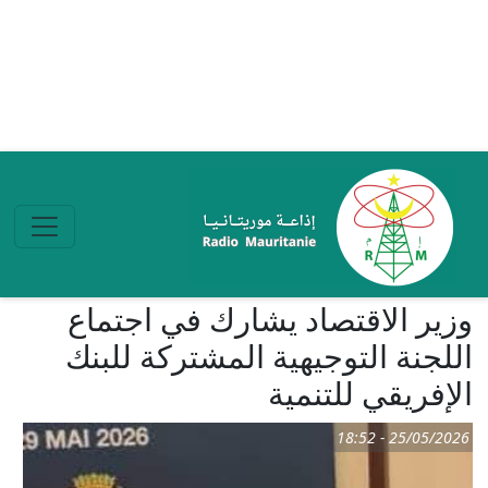
تجاوز إلى المحتوى الرئيسي
وزير الاقتصاد يشارك في اجتماع
اللجنة التوجيهية المشتركة للبنك
الإفريقي للتنمية
25/05/2026 - 18:52