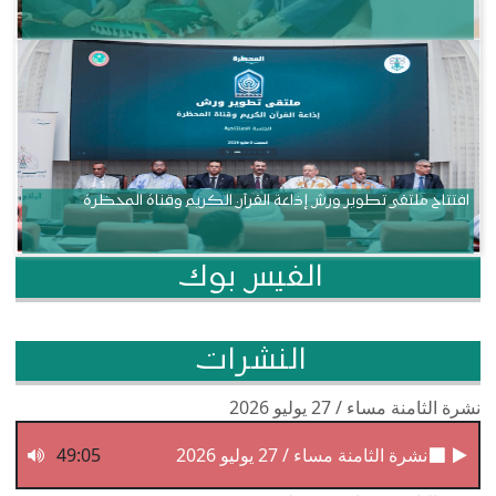
افتتاح ملتقى تطوير ورش إذاعة القرآن الكريم وقناة المحظرة
الفيس بوك
النشرات
نشرة الثامنة مساء / 27 يوليو 2026
نشرة الثامنة مساء / 27 يوليو 2026
49:05