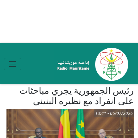
تجاوز إلى المحتوى الرئيسي
رئيس الجمهورية يجري مباحثات
على انفراد مع نظيره البنيني
06/07/2026 - 13:41