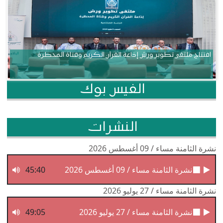
افتتاح ملتقى تطوير ورش إذاعة القرآن الكريم وقناة المحظرة
الفيس بوك
النشرات
نشرة الثامنة مساء / 09 أغسطس 2026
نشرة الثامنة مساء / 09 أغسطس 2026
45:40
نشرة الثامنة مساء / 27 يوليو 2026
نشرة الثامنة مساء / 27 يوليو 2026
49:05