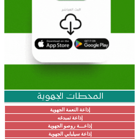
المحطات الجهوية
إذاعة النعمة الجهوية
إذاعة تمبدغه
إذاعـــة روصو الجهوية
إذاعة سيلبابي الجهوية